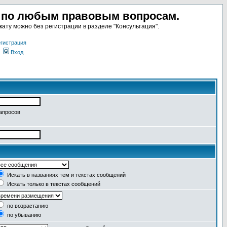
а по любым правовым вопросам.
ату можно без регистрации в разделе "Консультация".
гистрация
Вход
запросов
Искать в названиях тем и текстах сообщений
Искать только в текстах сообщений
по возрастанию
по убыванию