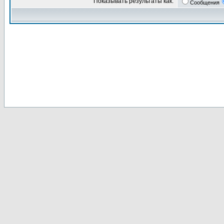
Показывать результаты как:
Сообщения