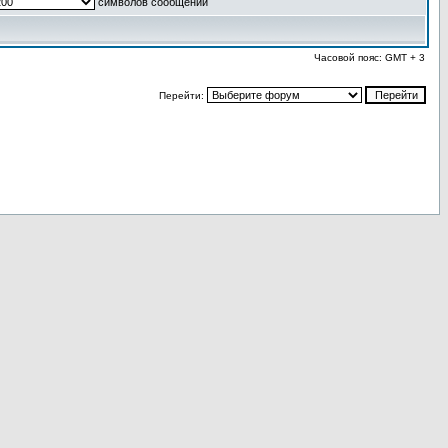
символов сообщений
Часовой пояс: GMT + 3
Перейти: