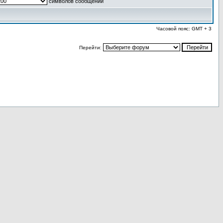
символов сообщений
Часовой пояс: GMT + 3
Перейти: