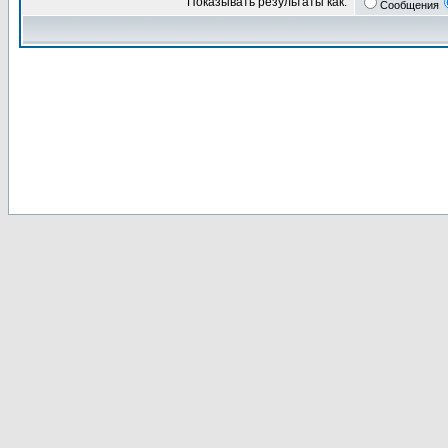
Показывать результаты как:
Сообщения