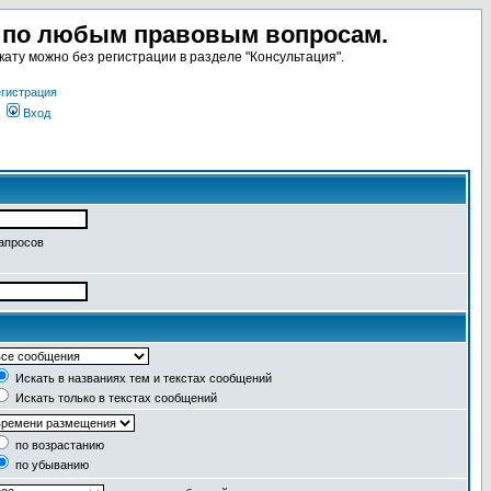
а по любым правовым вопросам.
ату можно без регистрации в разделе "Консультация".
гистрация
Вход
запросов
Искать в названиях тем и текстах сообщений
Искать только в текстах сообщений
по возрастанию
по убыванию