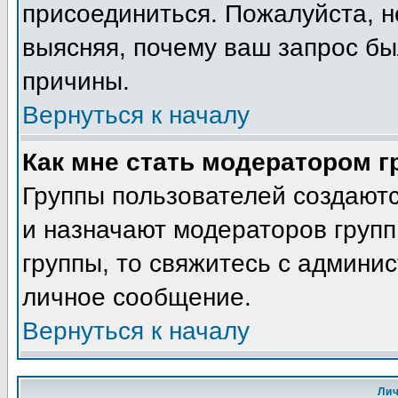
присоединиться. Пожалуйста, н
выясняя, почему ваш запрос был
причины.
Вернуться к началу
Как мне стать модератором 
Группы пользователей создают
и назначают модераторов групп
группы, то свяжитесь с админи
личное сообщение.
Вернуться к началу
Ли