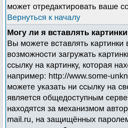
может отредактировать ваше со
Вернуться к началу
Могу ли я вставлять картинки
Вы можете вставлять картинки 
возможности загружать картинк
ссылку на картинку, которая н
например: http://www.some-unkno
можете указать ни ссылку на св
является общедоступным сервер
находятся за механизмом авто
mail.ru, на защищённых паролем