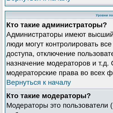
Уровни п
Кто такие администраторы?
Администраторы имеют высший 
люди могут контролировать все
доступа, отключение пользоват
назначение модераторов и т.д.
модераторские права во всех ф
Вернуться к началу
Кто такие модераторы?
Модераторы это пользователи (