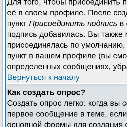
Для того, чтобы присоединить 
её в своем профиле. После соз
пункт
Присоединить подпись
в 
подпись добавилась. Вы также 
присоединялась по умолчанию,
пункт в вашем профиле (вы смо
определенных сообщениях, убр
Вернуться к началу
Как создать опрос?
Создать опрос легко: когда вы 
первое сообщение в теме, если 
основной формы для создания 