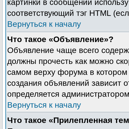
картинки в сообщении использу
соответствующий тэг HTML (есл
Вернуться к началу
Что такое «Объявление»?
Объявление чаще всего содер
должны прочесть как можно ско
самом верху форума в котором
создания объявлений зависит о
определяется администратором
Вернуться к началу
Что такое «Прилепленная те