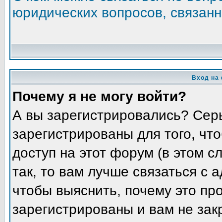
юридических вопросов, связан
Вход на
Почему я не могу войти?
А вы зарегистрировались? Сер
зарегистрированы для того, чт
доступ на этот форум (в этом 
так, то вам лучше связаться с
чтобы выяснить, почему это пр
зарегистрированы и вам не зак