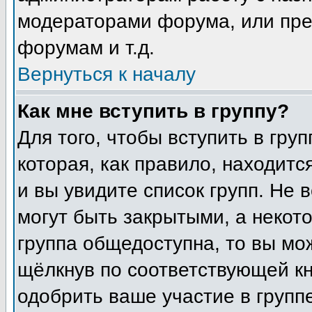
модераторами форума, или пре
форумам и т.д.
Вернуться к началу
Как мне вступить в группу?
Для того, чтобы вступить в гру
которая, как правило, находится
и вы увидите список групп. Не 
могут быть закрытыми, а некот
группа общедоступна, то вы мо
щёлкнув по соответствующей кн
одобрить ваше участие в группе