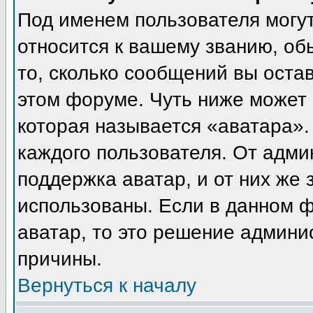
Под именем пользователя могут
относится к вашему званию, об
то, сколько сообщений вы оста
этом форуме. Чуть ниже может 
которая называется «аватара».
каждого пользователя. От адми
поддержка аватар, и от них же 
использованы. Если в данном 
аватар, то это решение админи
причины.
Вернуться к началу