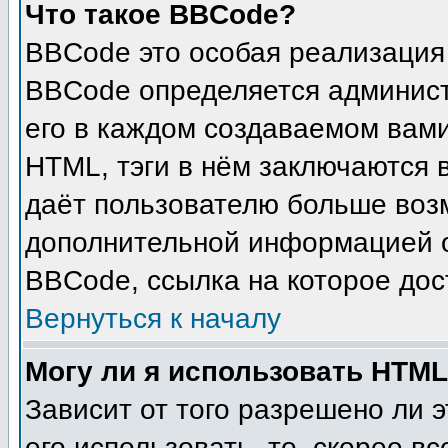
Что такое BBCode?
BBCode это особая реализация
BBCode определяется админист
его в каждом создаваемом вам
HTML, тэги в нём заключаются в 
даёт пользователю больше воз
дополнительной информацией о
BBCode, ссылка на которое до
Вернуться к началу
Могу ли я использовать HTM
Зависит от того разрешено ли 
его использовать, то, скорее вс