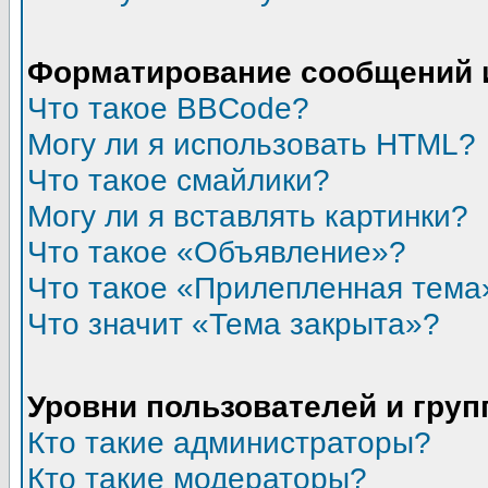
Форматирование сообщений 
Что такое BBCode?
Могу ли я использовать HTML?
Что такое смайлики?
Могу ли я вставлять картинки?
Что такое «Объявление»?
Что такое «Прилепленная тема
Что значит «Тема закрыта»?
Уровни пользователей и гру
Кто такие администраторы?
Кто такие модераторы?