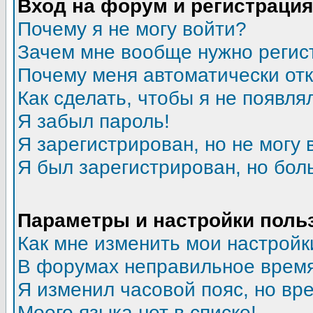
Вход на форум и регистрация
Почему я не могу войти?
Зачем мне вообще нужно регис
Почему меня автоматически от
Как сделать, чтобы я не появля
Я забыл пароль!
Я зарегистрирован, но не могу 
Я был зарегистрирован, но бол
Параметры и настройки поль
Как мне изменить мои настройк
В форумах неправильное время
Я изменил часовой пояс, но вр
Моего языка нет в списке!