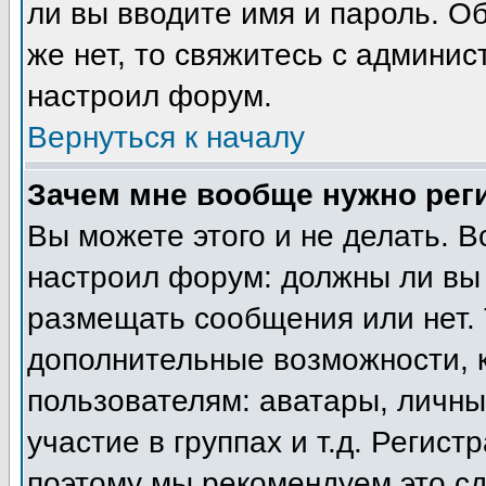
ли вы вводите имя и пароль. О
же нет, то свяжитесь с админи
настроил форум.
Вернуться к началу
Зачем мне вообще нужно рег
Вы можете этого и не делать. В
настроил форум: должны ли вы 
размещать сообщения или нет. 
дополнительные возможности, 
пользователям: аватары, личны
участие в группах и т.д. Регист
поэтому мы рекомендуем это сд