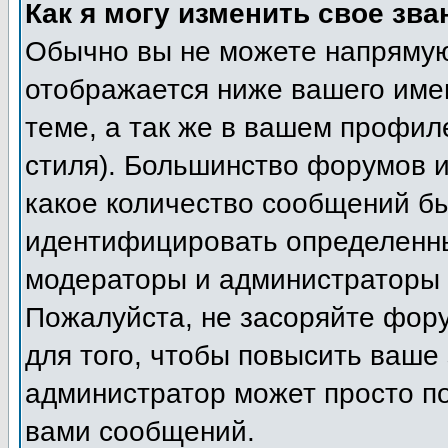
Как я могу изменить свое зва
Обычно вы не можете напрямую
отображается ниже вашего име
теме, а так же в вашем профил
стиля). Большинство форумов и
какое количество сообщений б
идентифицировать определенны
модераторы и администраторы 
Пожалуйста, не засоряйте фор
для того, чтобы повысить ваше 
администратор может просто п
вами сообщений.