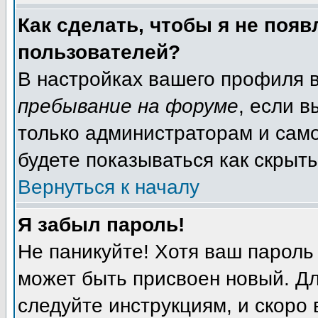
Как сделать, чтобы я не появ
пользователей?
В настройках вашего профиля 
пребывание на форуме
, если 
только администраторам и само
будете показываться как скрыт
Вернуться к началу
Я забыл пароль!
Не паникуйте! Хотя ваш пароль
может быть присвоен новый. Дл
следуйте инструкциям, и скоро