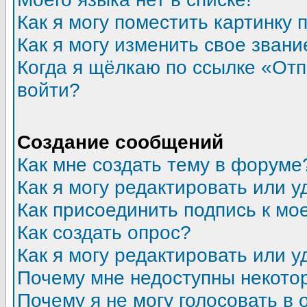
Как я могу поместить картинку
Как я могу изменить свое звани
Когда я щёлкаю по ссылке «Отпр
войти?
Создание сообщений
Как мне создать тему в форуме
Как я могу редактировать или 
Как присоединить подпись к м
Как создать опрос?
Как я могу редактировать или у
Почему мне недоступны некот
Почему я не могу голосовать в 