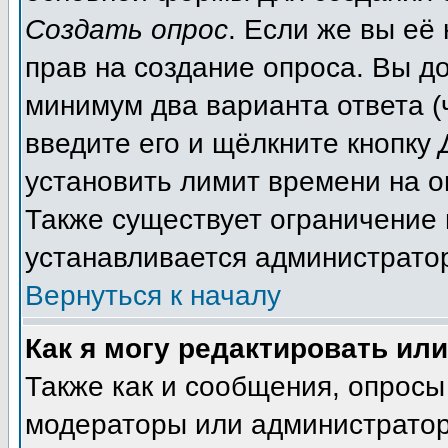
Создать опрос
. Если же вы её 
прав на создание опроса. Вы д
минимум два варианта ответа (
введите его и щёлкните кнопку
установить лимит времени на о
Также существует ограничение 
устанавливается администрато
Вернуться к началу
Как я могу редактировать ил
Также как и сообщения, опросы 
модераторы или администратор