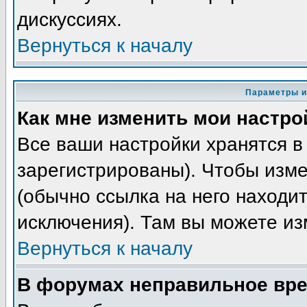
дискуссиях.
Вернуться к началу
Параметры и
Как мне изменить мои настро
Все ваши настройки хранятся в
зарегистрированы). Чтобы изме
(обычно ссылка на него находит
исключения). Там вы можете из
Вернуться к началу
В форумах неправильное вре