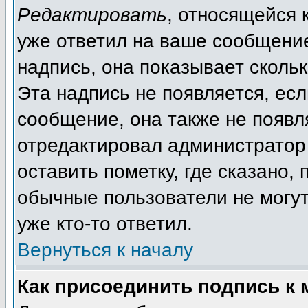
Редактировать
, относящейся 
уже ответил на ваше сообщение
надпись, она показывает сколь
Эта надпись не появляется, есл
сообщение, она также не появл
отредактировал администратор
оставить пометку, где сказано, 
обычные пользователи не могут
уже кто-то ответил.
Вернуться к началу
Как присоединить подпись к