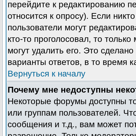
перейдите к редактированию пе
относится к опросу). Если никто
пользователи могут редактиров
кто-то проголосовал, то тольк
могут удалить его. Это сделано
варианты ответов, в то время к
Вернуться к началу
Почему мне недоступны нек
Некоторые форумы доступны т
или группам пользователей. Чт
сообщения и т.д., вам может п
разрешение. Только модератор