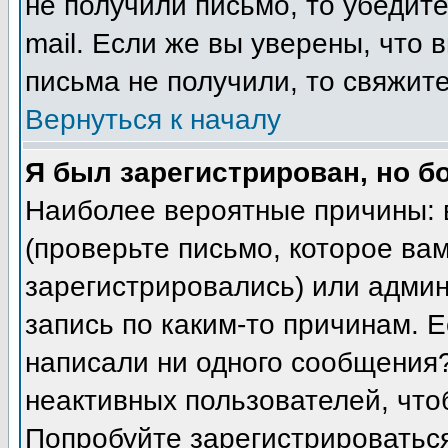
не получили письмо, то убедите
mail. Если же вы уверены, что 
письма не получили, то свяжит
Вернуться к началу
Я был зарегистрирован, но б
Наиболее вероятные причины: 
(проверьте письмо, которое вам
зарегистрировались) или адми
запись по каким-то причинам. Е
написали ни одного сообщения
неактивных пользователей, чт
Попробуйте зарегистрироваться