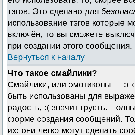
тэгов. Это сделано для
безопас
использование тэгов которые м
включён, то вы сможете выключ
при создании этого сообщения.
Вернуться к началу
Что такое смайлики?
Смайлики, или эмотиконы — это
быть использованы для выражен
радость, :( значит грусть. Пол
форме создания сообщений. Тол
их: они легко могут сделать с