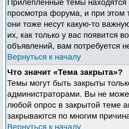
Прилепленные темы находятся 
просмотра форума, и при этом 
они тоже несут какую-то важну
их, как только у вас появится в
объявлений, вам потребуется н
Вернуться к началу
Что значит «Тема закрыта»?
Темы могут быть закрыты толь
администраторами. Вы не может
любой опрос в закрытой теме 
закрываются по многим причина
Вернуться к началу