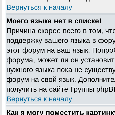
Вернуться к началу
Моего языка нет в списке!
Причина скорее всего в том, ч
поддержку вашего языка в фору
этот форум на ваш язык. Попро
форума, может ли он установит
нужного языка пока не существу
форум на свой язык. Дополни
получить на сайте Группы phpB
Вернуться к началу
Как я могу поместить картин