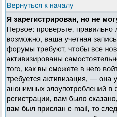
Вернуться к началу
Я зарегистрирован, но не мог
Первое: проверьте, правильно 
возможно, ваша учетная запись
форумы требуют, чтобы все но
активизированы самостоятельн
того, как вы сможете в него вой
требуется активизация, — она
анонимных злоупотреблений в 
регистрации, вам было сказано,
вам был прислан e-mail, то сле