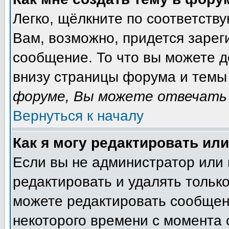
Легко, щёлкните по соответств
Вам, возможно, придется зарег
сообщение. То что вы можете 
внизу страницы форума и темы 
форуме, Вы можете отвечать 
Вернуться к началу
Как я могу редактировать ил
Если вы не администратор или
редактировать и удалять тольк
можете редактировать сообщени
некоторого времени с момента 