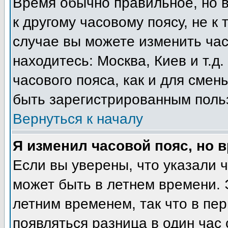
Время обычно правильное, но 
к другому часовому поясу, не к 
случае вы можете изменить часо
находитесь: Москва, Киев и т.д
часового пояса, как и для смен
быть зарегистрированным поль
Вернуться к началу
Я изменил часовой пояс, но 
Если вы уверены, что указали 
может быть в летнем времени. 
летним временем, так что в пе
появляться разница в один час