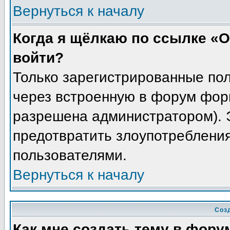
Вернуться к началу
Когда я щёлкаю по ссылке «О
войти?
Только зарегистрированные пол
через встроенную в форум фор
разрешена администратором). Э
предотвратить злоупотреблени
пользователями.
Вернуться к началу
Соз
Как мне создать тему в фору