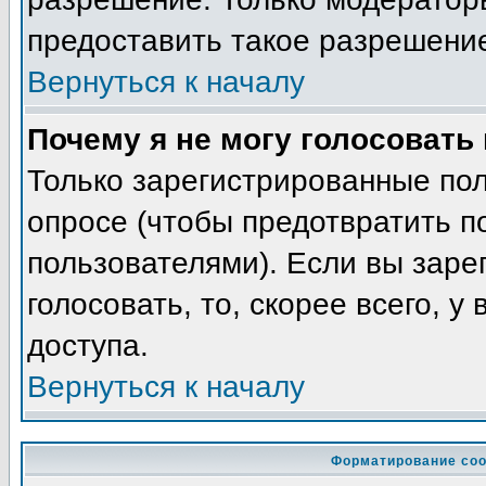
предоставить такое разрешение
Вернуться к началу
Почему я не могу голосовать
Только зарегистрированные пол
опросе (чтобы предотвратить п
пользователями). Если вы заре
голосовать, то, скорее всего, у
доступа.
Вернуться к началу
Форматирование соо