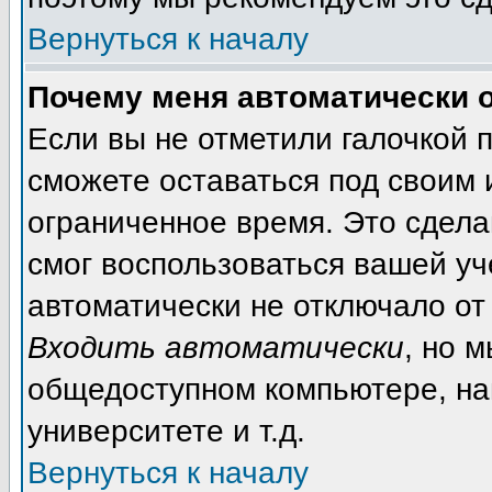
Вернуться к началу
Почему меня автоматически 
Если вы не отметили галочкой 
сможете оставаться под своим
ограниченное время. Это сделан
смог воспользоваться вашей уч
автоматически не отключало от
Входить автоматически
, но 
общедоступном компьютере, на
университете и т.д.
Вернуться к началу