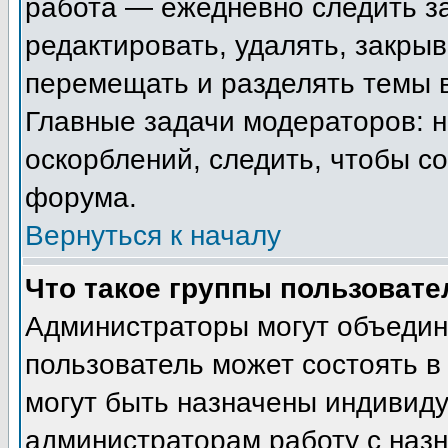
работа — ежедневно следить з
редактировать, удалять, закрыв
перемещать и разделять темы в
Главные задачи модераторов: н
оскорблений, следить, чтобы с
форума.
Вернуться к началу
Что такое группы пользовате
Администраторы могут объедин
пользователь может состоять в 
могут быть назначены индивиду
администраторам работу с наз