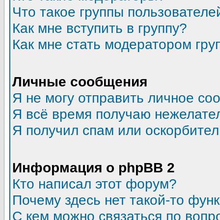
Что такое группы пользователе
Как мне вступить в группу?
Как мне стать модератором гру
Личные сообщения
Я не могу отправить личное со
Я всё время получаю нежелате
Я получил спам или оскорбитель
Информация о phpBB 2
Кто написал этот форум?
Почему здесь нет такой-то фун
С кем можно связаться по вопр